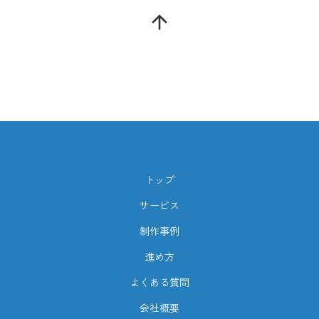
arrow_upward
トップ
サービス
制作事例
進め方
よくある質問
会社概要