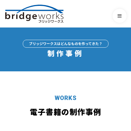
ブリッジワークスはどんなものを作ってきた？
制作事例
WORKS
電子書籍の制作事例