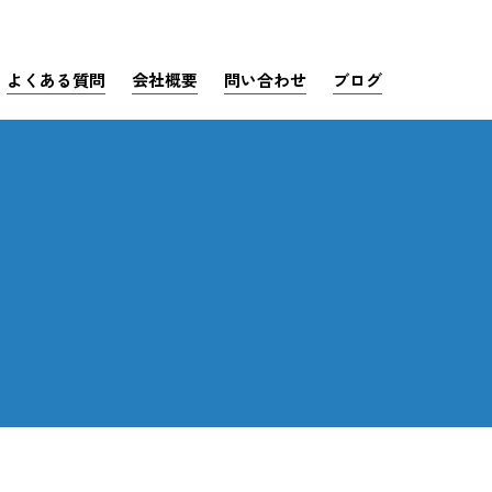
よくある質問
会社概要
問い合わせ
ブログ