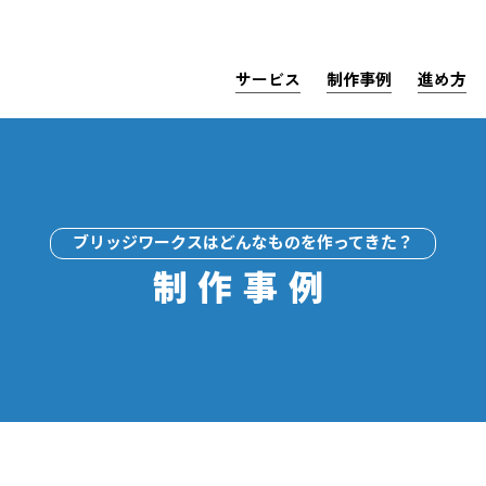
サービス
制作事例
進め方
ブリッジワークスはどんなものを作ってきた？
制作事例