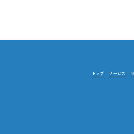
トップ
サービス