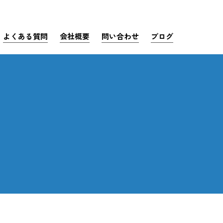
よくある質問
会社概要
問い合わせ
ブログ