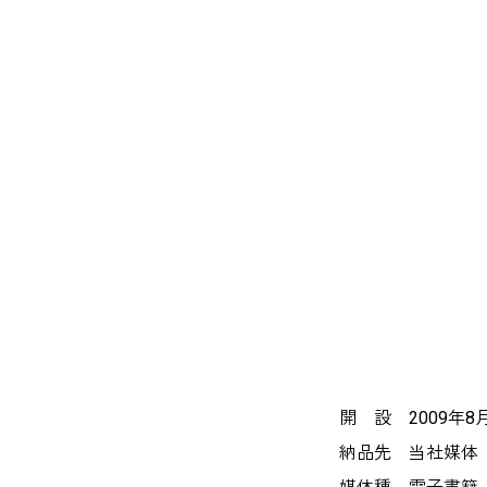
開 設 2009年8
納品先 当社媒体