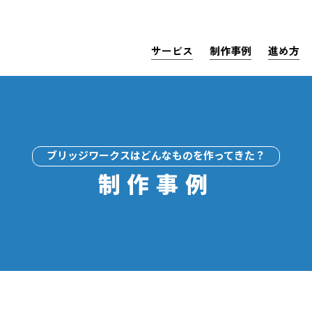
サービス
制作事例
進め方
ブリッジワークスはどんなものを作ってきた？
制作事例