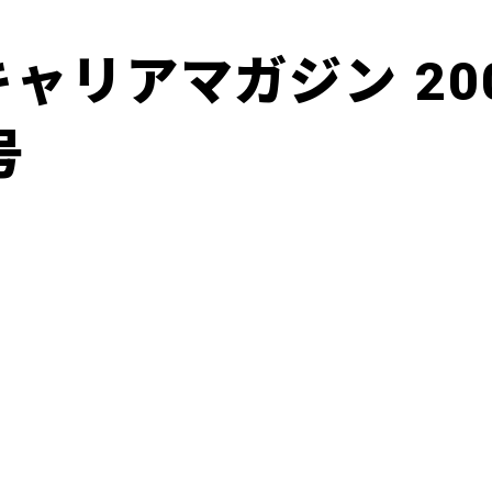
ャリアマガジン 20
号