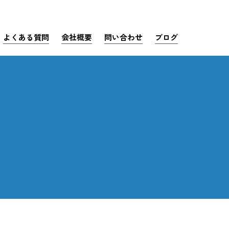
よくある質問
会社概要
問い合わせ
ブログ