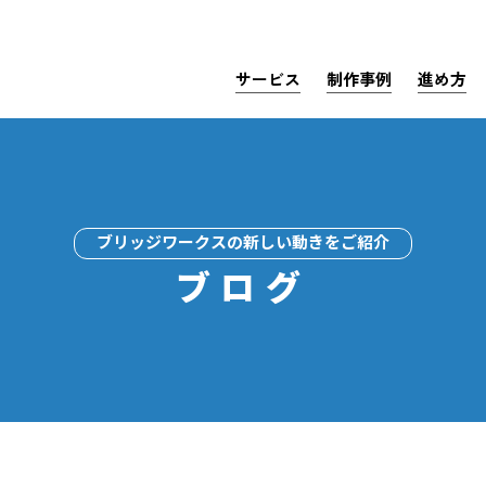
サービス
制作事例
進め方
ブリッジワークスの新しい動きをご紹介
ブログ