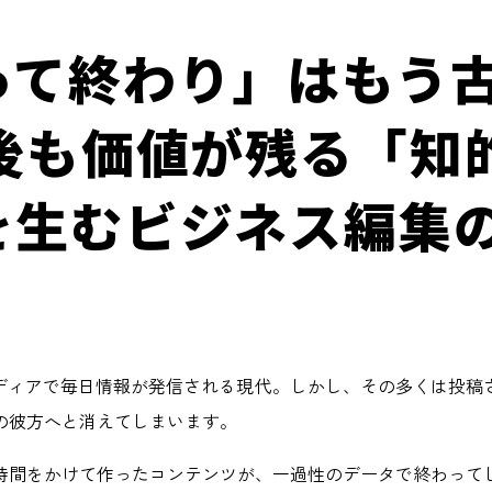
って終わり」はもう
年後も価値が残る「知
を生むビジネス編集
メディアで毎日情報が発信される現代。しかし、その多くは投稿
の彼方へと消えてしまいます。
時間をかけて作ったコンテンツが、一過性のデータで終わって