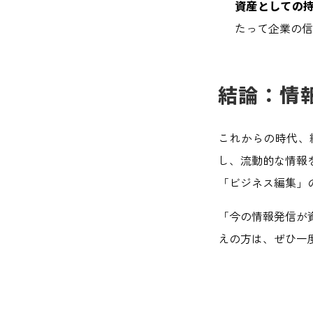
資産としての
たって企業の信
結論：情
これからの時代、
し、流動的な情報
「ビジネス編集」
「今の情報発信が
えの方は、ぜひ一