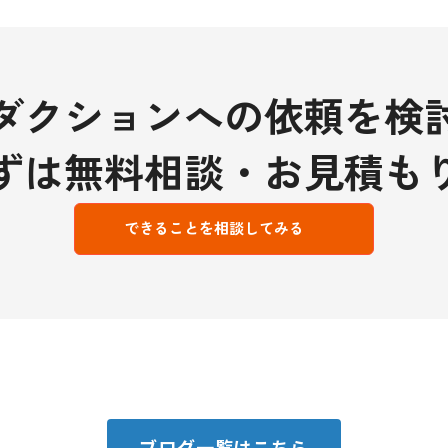
ダクションへの依頼を検
ずは無料相談・お見積も
できることを相談してみる