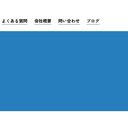
よくある質問
会社概要
問い合わせ
ブログ