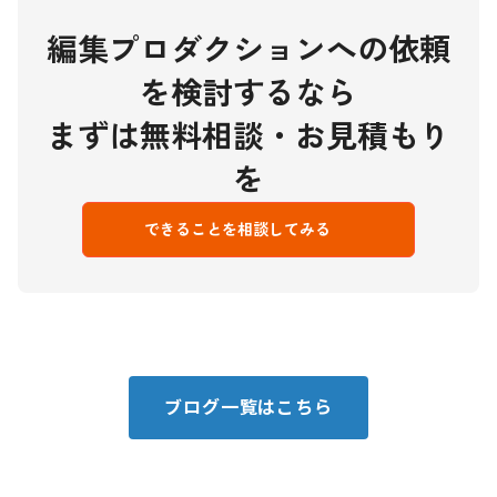
編集プロダクションへの依頼
を検討するなら
まずは無料相談・お見積もり
を
できることを相談してみる
ブログ一覧はこちら