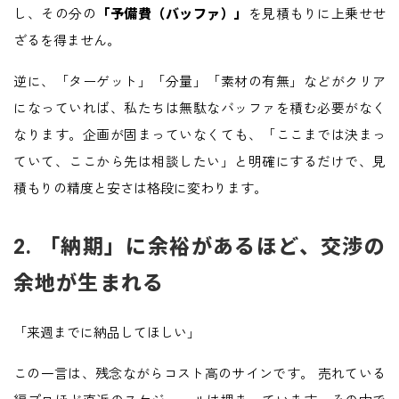
し、その分の
「予備費（バッファ）」
を見積もりに上乗せせ
ざるを得ません。
逆に、「ターゲット」「分量」「素材の有無」などがクリア
になっていれば、私たちは無駄なバッファを積む必要がなく
なります。企画が固まっていなくても、「ここまでは決まっ
ていて、ここから先は相談したい」と明確にするだけで、見
積もりの精度と安さは格段に変わります。
2. 「納期」に余裕があるほど、交渉の
余地が生まれる
「来週までに納品してほしい」
この一言は、残念ながらコスト高のサインです。 売れている