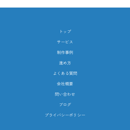
トップ
サービス
制作事例
進め方
よくある質問
会社概要
問い合わせ
ブログ
プライバシーポリシー