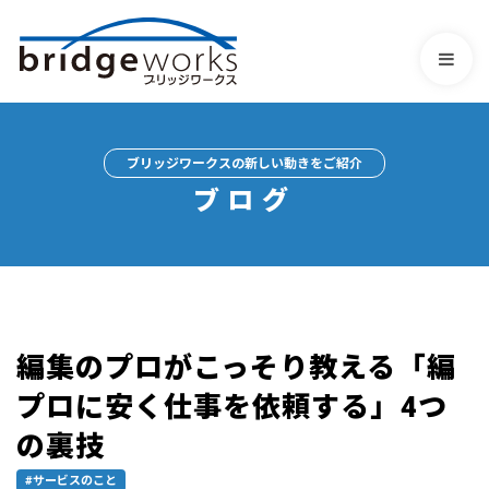
ブリッジワークスの新しい動きをご紹介
ブログ
編集のプロがこっそり教える「編
プロに安く仕事を依頼する」4つ
の裏技
#サービスのこと