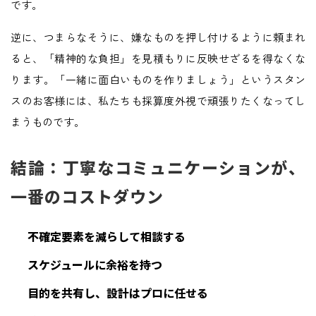
です。
逆に、つまらなそうに、嫌なものを押し付けるように頼まれ
ると、「精神的な負担」を見積もりに反映せざるを得なくな
ります。「一緒に面白いものを作りましょう」というスタン
スのお客様には、私たちも採算度外視で頑張りたくなってし
まうものです。
結論：丁寧なコミュニケーションが、
一番のコストダウン
不確定要素を減らして相談する
スケジュールに余裕を持つ
目的を共有し、設計はプロに任せる