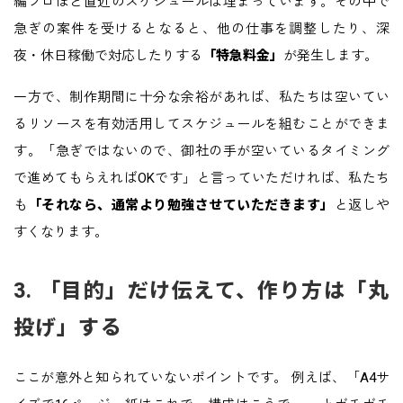
編プロほど直近のスケジュールは埋まっています。その中で
急ぎの案件を受けるとなると、他の仕事を調整したり、深
夜・休日稼働で対応したりする
「特急料金」
が発生します。
一方で、制作期間に十分な余裕があれば、私たちは空いてい
るリソースを有効活用してスケジュールを組むことができま
す。「急ぎではないので、御社の手が空いているタイミング
で進めてもらえればOKです」と言っていただければ、私たち
も
「それなら、通常より勉強させていただきます」
と返しや
すくなります。
3. 「目的」だけ伝えて、作り方は「丸
投げ」する
ここが意外と知られていないポイントです。 例えば、「A4サ