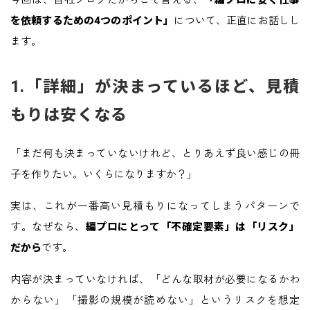
を依頼するための4つのポイント」
について、正直にお話しし
ます。
1.「詳細」が決まっているほど、見積
もりは安くなる
「まだ何も決まっていないけれど、とりあえず良い感じの冊
子を作りたい。いくらになりますか？」
実は、これが一番高い見積もりになってしまうパターンで
す。なぜなら、
編プロにとって「不確定要素」は「リスク」
だから
です。
内容が決まっていなければ、「どんな取材が必要になるかわ
からない」「撮影の規模が読めない」というリスクを想定