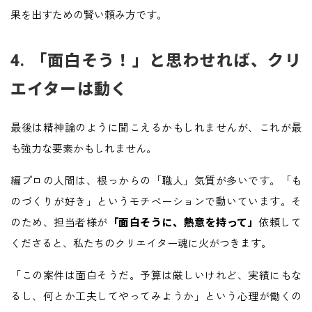
果を出すための賢い頼み方です。
4. 「面白そう！」と思わせれば、クリ
エイターは動く
最後は精神論のように聞こえるかもしれませんが、これが最
も強力な要素かもしれません。
編プロの人間は、根っからの「職人」気質が多いです。「も
のづくりが好き」というモチベーションで動いています。そ
のため、担当者様が
「面白そうに、熱意を持って」
依頼して
くださると、私たちのクリエイター魂に火がつきます。
「この案件は面白そうだ。予算は厳しいけれど、実績にもな
るし、何とか工夫してやってみようか」という心理が働くの