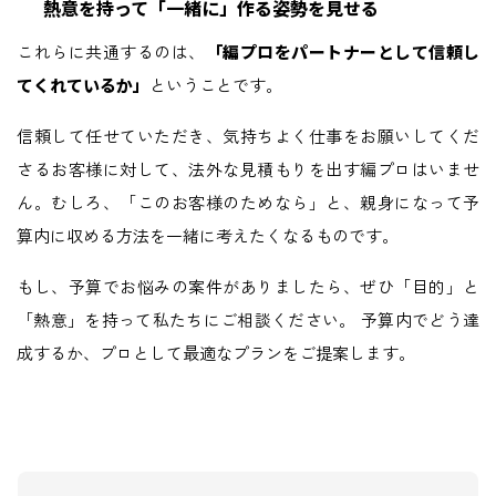
熱意を持って「一緒に」作る姿勢を見せる
これらに共通するのは、
「編プロをパートナーとして信頼し
てくれているか」
ということです。
信頼して任せていただき、気持ちよく仕事をお願いしてくだ
さるお客様に対して、法外な見積もりを出す編プロはいませ
ん。むしろ、「このお客様のためなら」と、親身になって予
算内に収める方法を一緒に考えたくなるものです。
もし、予算でお悩みの案件がありましたら、ぜひ「目的」と
「熱意」を持って私たちにご相談ください。 予算内でどう達
成するか、プロとして最適なプランをご提案します。